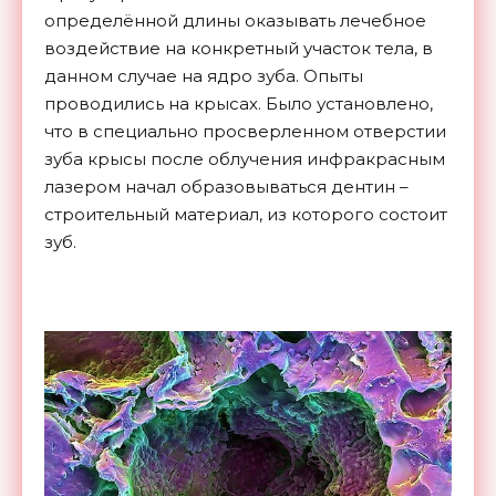
определённой длины оказывать лечебное
воздействие на конкретный участок тела, в
данном случае на ядро зуба. Опыты
проводились на крысах. Было установлено,
что в специально просверленном отверстии
зуба крысы после облучения инфракрасным
лазером начал образовываться дентин –
строительный материал, из которого состоит
зуб.