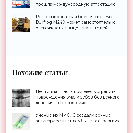
прошла международную аттестацию -
«Технологии»
Роботизированная боевая система
Bullfrog M240 может самостоятельно
отслеживать и выцеливать людей -
«Оружие»
Похожие статьи:
Пептидная паста поможет устранить
повреждения эмали зубов без всякого
лечения - «Технологии»
Ученые из МИСиС создали вечные
антикариесные пломбы - «Технологии»