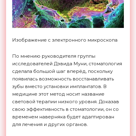
Изображение с электронного микроскопа
По мнению руководителя группы
исследователей Дэвида Муни, стоматология
сделала большой шаг вперёд, поскольку
появилась возможность восстанавливать
зубы вместо установки имплантатов. В
медицине этот метод носит название
световой терапии низкого уровня. Доказав
свою эффективность в стоматологии, он со
временем наверняка будет адаптирован
для лечения и других
органов.