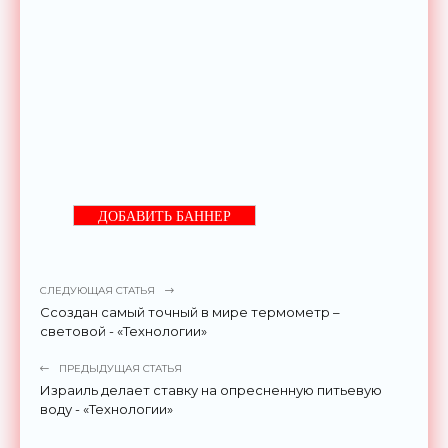
ДОБАВИТЬ БАННЕР
СЛЕДУЮЩАЯ СТАТЬЯ
Ссоздан самый точный в мире термометр –
световой - «Технологии»
ПРЕДЫДУЩАЯ СТАТЬЯ
Израиль делает ставку на опресненную питьевую
воду - «Технологии»