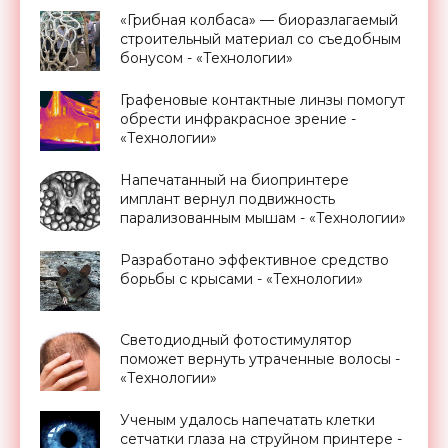
«Грибная колбаса» — биоразлагаемый
строительный материал со съедобным
бонусом - «Технологии»
Графеновые контактные линзы помогут
обрести инфракрасное зрение -
«Технологии»
Напечатанный на биопринтере
имплант вернул подвижность
парализованным мышам - «Технологии»
Разработано эффективное средство
борьбы с крысами - «Технологии»
Светодиодный фотостимулятор
поможет вернуть утраченные волосы -
«Технологии»
Ученым удалось напечатать клетки
сетчатки глаза на струйном принтере -