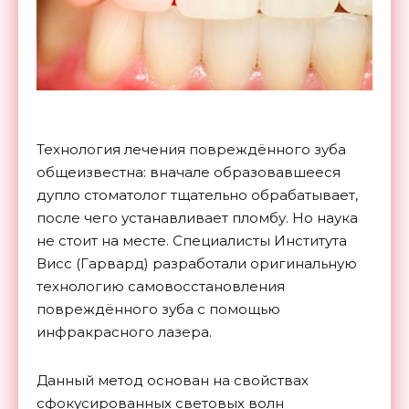
Технология лечения повреждённого зуба
общеизвестна: вначале образовавшееся
дупло стоматолог тщательно обрабатывает,
после чего устанавливает пломбу. Но наука
не стоит на месте. Специалисты Института
Висс (Гарвард) разработали оригинальную
технологию самовосстановления
повреждённого зуба с помощью
инфракрасного лазера.
Данный метод основан на свойствах
сфокусированных световых волн