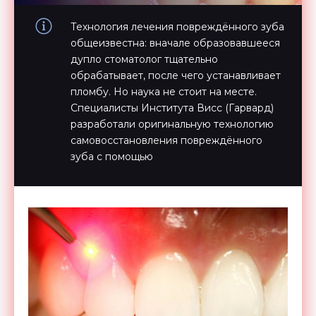
Технология лечения повреждённого зуба
общеизвестна: вначале образовавшееся
дупло стоматолог тщательно
обрабатывает, после чего устанавливает
пломбу. Но наука не стоит на месте.
Специалисты Института Висс (Гарвард)
разработали оригинальную технологию
самовосстановления повреждённого
зуба с помощью