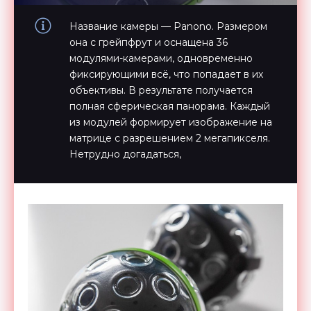
Название камеры — Panono. Размером
она с грейпфрут и оснащена 36
модулями-камерами, одновременно
фиксирующими всё, что попадает в их
объективы. В результате получается
полная сферическая панорама. Каждый
из модулей формирует изображение на
матрице с разрешением 2 мегапикселя.
Нетрудно догадаться,