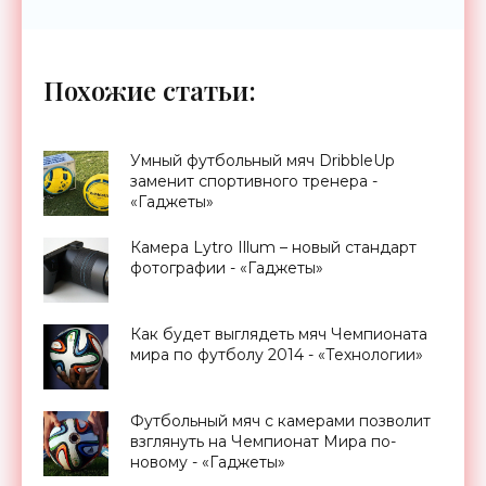
Похожие статьи:
Умный футбольный мяч DribbleUp
заменит спортивного тренера -
«Гаджеты»
Камера Lytro Illum – новый стандарт
фотографии - «Гаджеты»
Как будет выглядеть мяч Чемпионата
мира по футболу 2014 - «Технологии»
Футбольный мяч с камерами позволит
взглянуть на Чемпионат Мира по-
новому - «Гаджеты»