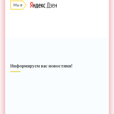
Мы в
Информируем вас новостями!