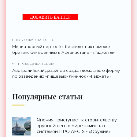
ДОБАВИТЬ БАННЕР
СЛЕДУЮЩАЯ СТАТЬЯ
Миниатюрный вертолёт-беспилотник поможет
британским военным в Афганистане - «Гаджеты»
ПРЕДЫДУЩАЯ СТАТЬЯ
Австралийский дизайнер создал домашнюю ферму
по разведению «пищевых» личинок - «Гаджеты»
Популярные статьи
Япония приступает к строительству
крупнейшего в мире эсминца с
системой ПРО AEGIS - «Оружие»