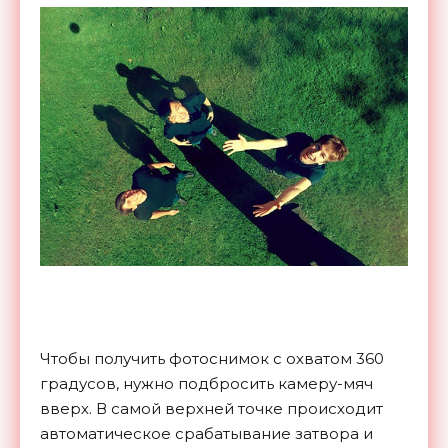
Чтобы получить фотоснимок с охватом 360
градусов, нужно подбросить камеру-мяч
вверх. В самой верхней точке происходит
автоматическое срабатывание затвора и