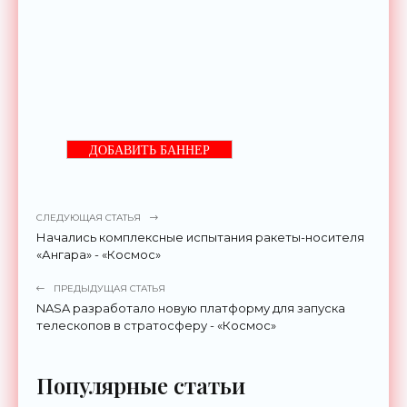
ДОБАВИТЬ БАННЕР
СЛЕДУЮЩАЯ СТАТЬЯ
Начались комплексные испытания ракеты-носителя
«Ангара» - «Космос»
ПРЕДЫДУЩАЯ СТАТЬЯ
NASA разработало новую платформу для запуска
телескопов в стратосферу - «Космос»
Популярные статьи