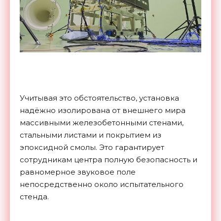
Учитывая это обстоятельство, установка
надёжно изолирована от внешнего мира
массивными железобетонными стенами,
стальными листами и покрытием из
эпоксидной смолы. Это гарантирует
сотрудникам центра полную безопасность и
равномерное звуковое поле
непосредственно около испытательного
стенда.