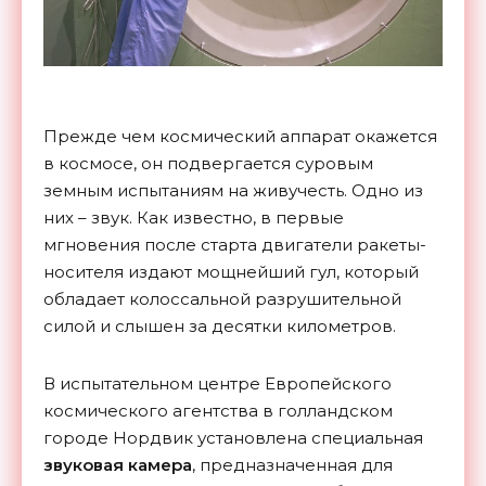
Прежде чем космический аппарат окажется
в космосе, он подвергается суровым
земным испытаниям на живучесть. Одно из
них – звук. Как известно, в первые
мгновения после старта двигатели ракеты-
носителя издают мощнейший гул, который
обладает колоссальной разрушительной
силой и слышен за десятки километров.
В испытательном центре Европейского
космического агентства в голландском
городе Нордвик установлена специальная
звуковая камера
, предназначенная для