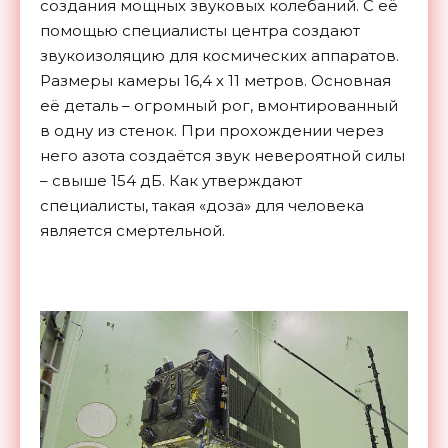
создания мощных звуковых колебаний. С её
помощью специалисты центра создают
звукоизоляцию для космических аппаратов.
Размеры камеры 16,4 х 11 метров. Основная
её деталь – огромный рог, вмонтированный
в одну из стенок. При прохождении через
него азота создаётся звук невероятной силы
– свыше 154 дБ. Как утверждают
специалисты, такая «доза» для человека
является смертельной.