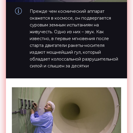
Прежде чем космический аппарат
окажется в космосе, он подвергается
суровым земным испытаниям на
живучесть. Одно из них – звук. Как
известно, в первые мгновения после
старта двигатели ракеты-носителя
издают мощнейший гул, который
обладает колоссальной разрушительной
силой и слышен за десятки